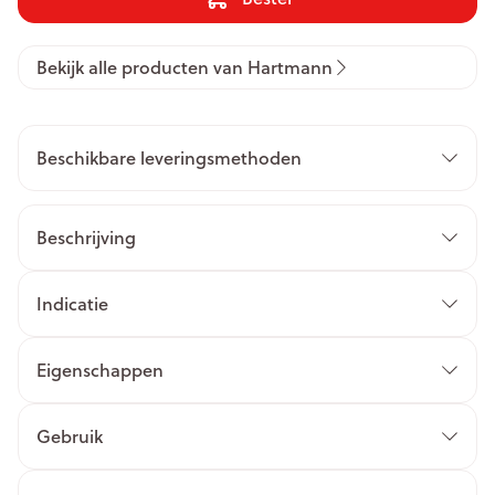
Bekijk alle producten van Hartmann
Beschikbare leveringsmethoden
Beschrijving
Indicatie
Eigenschappen
Gebruik