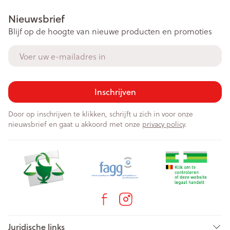
Nieuwsbrief
Blijf op de hoogte van nieuwe producten en promoties
E-mail adres
Inschrijven
Door op inschrijven te klikken, schrijft u zich in voor onze
nieuwsbrief en gaat u akkoord met onze
privacy policy
.
Juridische links