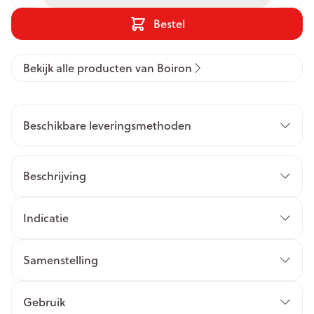
Bestel
Bekijk alle producten van Boiron
Beschikbare leveringsmethoden
Beschrijving
Indicatie
Samenstelling
Gebruik