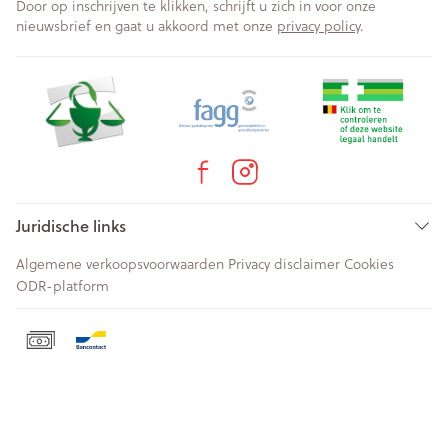
Door op inschrijven te klikken, schrijft u zich in voor onze
nieuwsbrief en gaat u akkoord met onze
privacy policy
.
Juridische links
Algemene verkoopsvoorwaarden
Privacy disclaimer
Cookies
ODR-platform