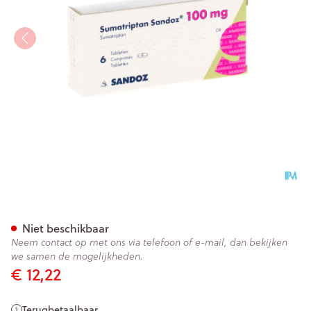
Sumatriptan Sandoz 100mg 
Niet beschikbaar
Neem contact op met ons via telefoon of e-mail, dan bekijken
we samen de mogelijkheden.
€ 12,22
Terugbetaalbaar