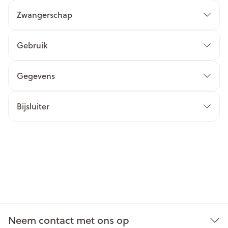
Zwangerschap
Gebruik
Gegevens
Bijsluiter
Neem contact met ons op