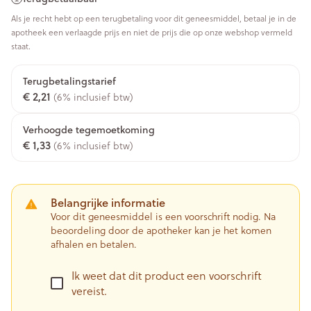
Als je recht hebt op een terugbetaling voor dit geneesmiddel, betaal je in de
apotheek een verlaagde prijs en niet de prijs die op onze webshop vermeld
staat.
Terugbetalingstarief
€ 2,21
(6% inclusief btw)
Verhoogde tegemoetkoming
€ 1,33
(6% inclusief btw)
Belangrijke informatie
Voor dit geneesmiddel is een voorschrift nodig. Na
beoordeling door de apotheker kan je het komen
afhalen en betalen.
Ik weet dat dit product een voorschrift
vereist.