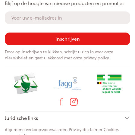
Blijf op de hoogte van nieuwe producten en promoties
E-mail adres
Inschrijven
Door op inschrijven te klikken, schrijft u zich in voor onze
nieuwsbrief en gaat u akkoord met onze
privacy policy
.
Juridische links
Algemene verkoopsvoorwaarden
Privacy disclaimer
Cookies