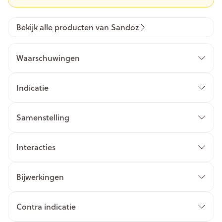
Bekijk alle producten van Sandoz
Waarschuwingen
Indicatie
Samenstelling
Interacties
Bijwerkingen
Contra indicatie