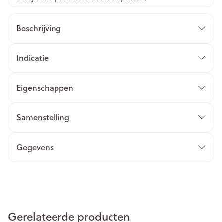
Beschrijving
Indicatie
Eigenschappen
Samenstelling
Gegevens
Gerelateerde producten