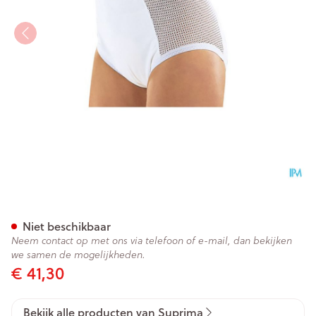
Suprima 1215 Slip Pu Zij Kato
Niet beschikbaar
Neem contact op met ons via telefoon of e-mail, dan bekijken
we samen de mogelijkheden.
€ 41,30
Bekijk alle producten van Suprima