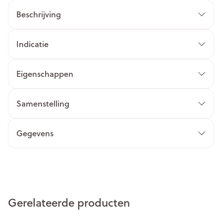
Beschrijving
Indicatie
Eigenschappen
Samenstelling
Gegevens
Gerelateerde producten