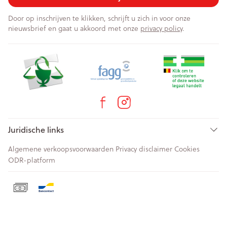
Door op inschrijven te klikken, schrijft u zich in voor onze
nieuwsbrief en gaat u akkoord met onze
privacy policy
.
Juridische links
Algemene verkoopsvoorwaarden
Privacy disclaimer
Cookies
ODR-platform