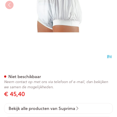
Suprima 1217 Slip Pu Unisex W
Niet beschikbaar
Neem contact op met ons via telefoon of e-mail, dan bekijken
we samen de mogelijkheden.
€ 45,40
Bekijk alle producten van Suprima