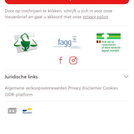
Door op inschrijven te klikken, schrijft u zich in voor onze
nieuwsbrief en gaat u akkoord met onze
privacy policy
.
Juridische links
Algemene verkoopsvoorwaarden
Privacy disclaimer
Cookies
ODR-platform