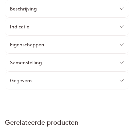
Beschrijving
Indicatie
Eigenschappen
Samenstelling
Gegevens
Gerelateerde producten