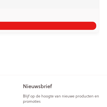
Nieuwsbrief
Blijf op de hoogte van nieuwe producten en
promoties