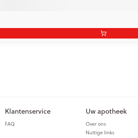
Klantenservice
Uw apotheek
FAQ
Over ons
Nuttige links