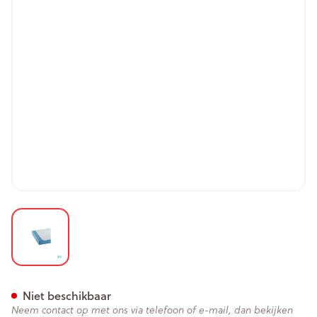
View larger image
Suprima 3525 Matrasbesche
Niet beschikbaar
Neem contact op met ons via telefoon of e-mail, dan bekijken