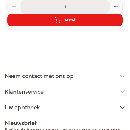
Aantal
Bestel
Neem contact met ons op
Klantenservice
Uw apotheek
Nieuwsbrief