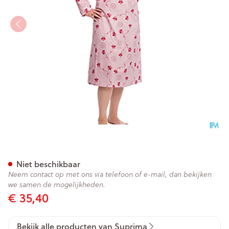
Suprima 4070 Patientenhemd
Niet beschikbaar
Neem contact op met ons via telefoon of e-mail, dan bekijken
we samen de mogelijkheden.
€ 35,40
Bekijk alle producten van Suprima