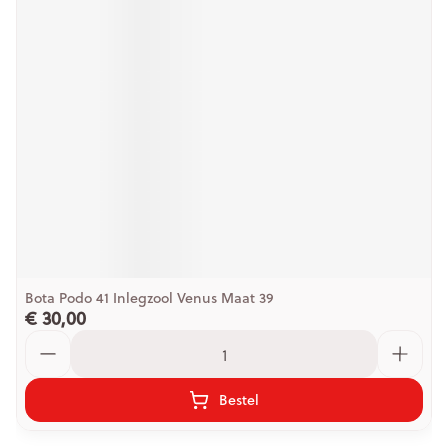
Bota Podo 41 Inlegzool Venus Maat 39
€ 30,00
Aantal
Bestel