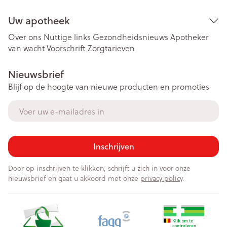
Uw apotheek
Over ons
Nuttige links
Gezondheidsnieuws
Apotheker
van wacht
Voorschrift
Zorgtarieven
Nieuwsbrief
Blijf op de hoogte van nieuwe producten en promoties
E-mail adres
Inschrijven
Door op inschrijven te klikken, schrijft u zich in voor onze
nieuwsbrief en gaat u akkoord met onze
privacy policy
.