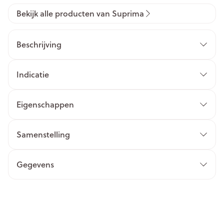
Bekijk alle producten van Suprima
Beschrijving
Indicatie
Eigenschappen
Samenstelling
Gegevens