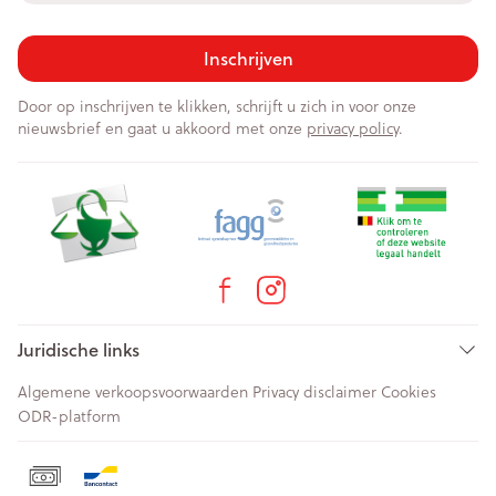
Inschrijven
Door op inschrijven te klikken, schrijft u zich in voor onze
nieuwsbrief en gaat u akkoord met onze
privacy policy
.
Juridische links
Algemene verkoopsvoorwaarden
Privacy disclaimer
Cookies
ODR-platform