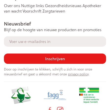
Over ons
Nuttige links
Gezondheidsnieuws
Apotheker
van wacht
Voorschrift
Zorgtarieven
Nieuwsbrief
Blijf op de hoogte van nieuwe producten en promoties
E-mail adres
Inschrijven
Door op inschrijven te klikken, schrijft u zich in voor onze
nieuwsbrief en gaat u akkoord met onze
privacy policy
.