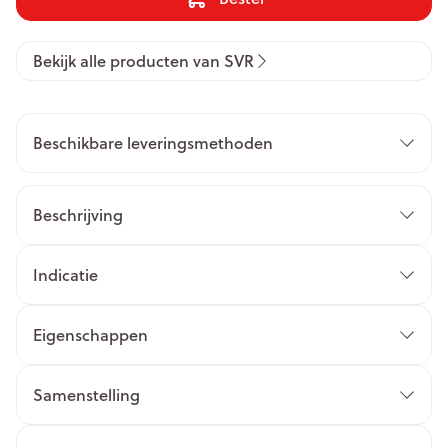
Bekijk alle producten van SVR
Beschikbare leveringsmethoden
Beschrijving
Indicatie
Eigenschappen
Samenstelling