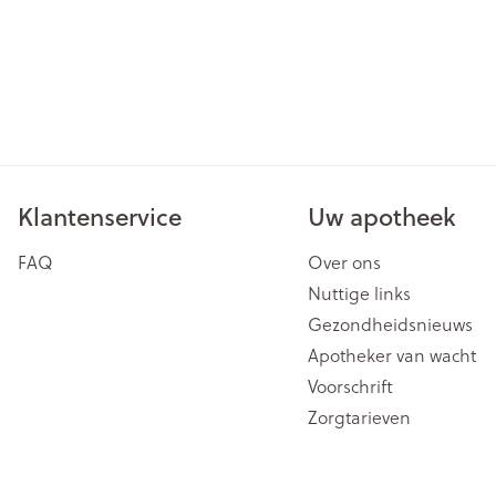
Klantenservice
Uw apotheek
FAQ
Over ons
Nuttige links
Gezondheidsnieuws
Apotheker van wacht
Voorschrift
Zorgtarieven