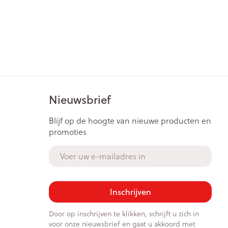
Nieuwsbrief
Blijf op de hoogte van nieuwe producten en
promoties
E-mail adres
Inschrijven
Door op inschrijven te klikken, schrijft u zich in
voor onze nieuwsbrief en gaat u akkoord met