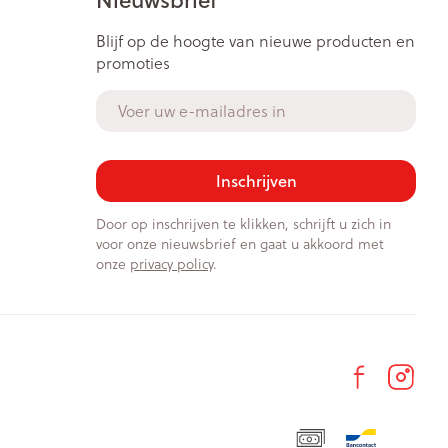
Blijf op de hoogte van nieuwe producten en
promoties
E-mail adres
Inschrijven
Door op inschrijven te klikken, schrijft u zich in
voor onze nieuwsbrief en gaat u akkoord met
onze
privacy policy
.