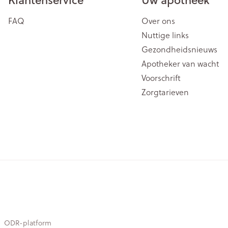
FAQ
Over ons
Nuttige links
Gezondheidsnieuws
Apotheker van wacht
Voorschrift
Zorgtarieven
ODR-platform