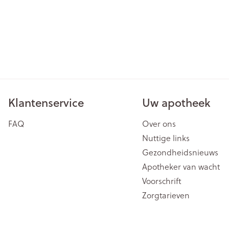
Klantenservice
Uw apotheek
FAQ
Over ons
Nuttige links
Gezondheidsnieuws
Apotheker van wacht
Voorschrift
Zorgtarieven