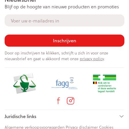
Blijf op de hoogte van nieuwe producten en promoties
E-mail adres
Inschrijven
Door op inschrijven te klikken, schrijft u zich in voor onze
nieuwsbrief en gaat u akkoord met onze
privacy policy
.
Juridische links
Algemene verkoopsvoorwaarden
Privacy disclaimer
Cookies