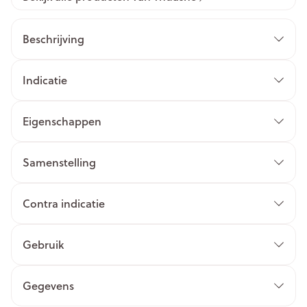
Beschrijving
Indicatie
Eigenschappen
Samenstelling
Contra indicatie
Gebruik
Gegevens