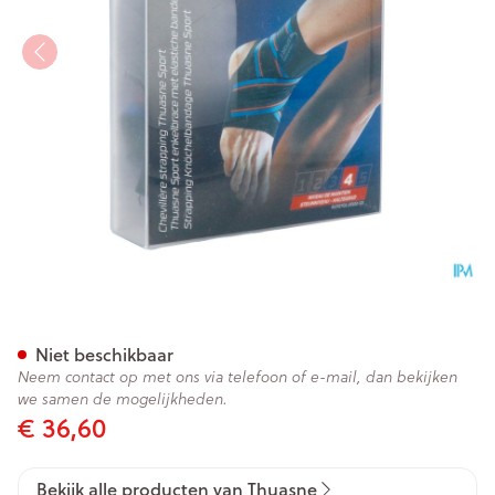
Thuasne Sport Enkelbandage 
Niet beschikbaar
Neem contact op met ons via telefoon of e-mail, dan bekijken
we samen de mogelijkheden.
€ 36,60
Bekijk alle producten van Thuasne