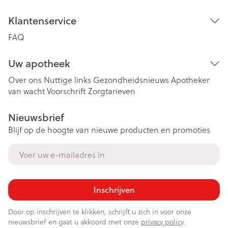
Klantenservice
FAQ
Uw apotheek
Over ons
Nuttige links
Gezondheidsnieuws
Apotheker
van wacht
Voorschrift
Zorgtarieven
Nieuwsbrief
Blijf op de hoogte van nieuwe producten en promoties
E-mail adres
Inschrijven
Door op inschrijven te klikken, schrijft u zich in voor onze
nieuwsbrief en gaat u akkoord met onze
privacy policy
.