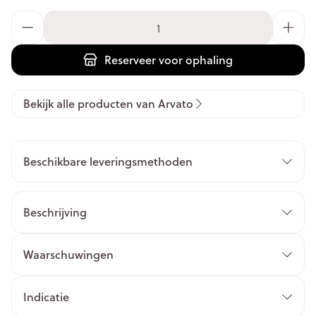
Aantal
Reserveer
voor ophaling
Bekijk alle producten van Arvato
Beschikbare leveringsmethoden
Beschrijving
Waarschuwingen
Indicatie