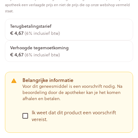
apotheek een verlaagde prijs en niet de prijs die op onze webshop vermeld
staat.
Terugbetalingstarief
€ 4,67
(6% inclusief btw)
Verhoogde tegemoetkoming
€ 4,67
(6% inclusief btw)
Belangrijke informatie
Voor dit geneesmiddel is een voorschrift nodig. Na
beoordeling door de apotheker kan je het komen
afhalen en betalen.
Ik weet dat dit product een voorschrift
vereist.