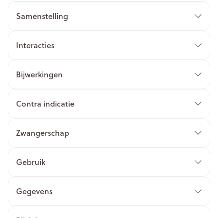
Samenstelling
Interacties
Bijwerkingen
Contra indicatie
Zwangerschap
Gebruik
Gegevens