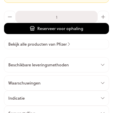
Aantal
Reserveer
voor ophaling
Bekijk alle producten van Pfizer
Beschikbare leveringsmethoden
Waarschuwingen
Indicatie