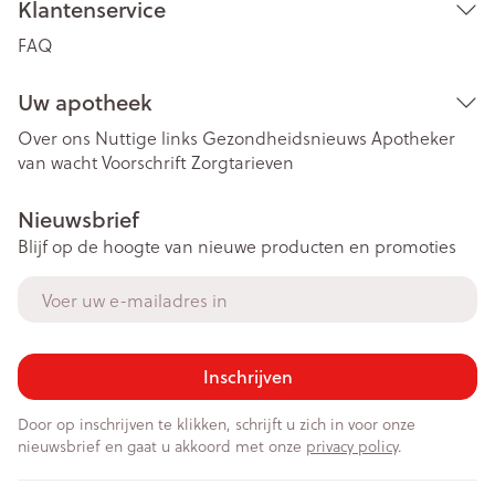
Klantenservice
FAQ
Uw apotheek
Over ons
Nuttige links
Gezondheidsnieuws
Apotheker
van wacht
Voorschrift
Zorgtarieven
Nieuwsbrief
Blijf op de hoogte van nieuwe producten en promoties
E-mail adres
Inschrijven
Door op inschrijven te klikken, schrijft u zich in voor onze
nieuwsbrief en gaat u akkoord met onze
privacy policy
.