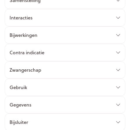
Samenstelling
Interacties
Bijwerkingen
Contra indicatie
Zwangerschap
Gebruik
Gegevens
Bijsluiter