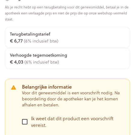
Als je recht hebt op een terugbetaling voor dit geneesmiddel, betaal je in de
apotheek een verlaagde prijs en niet de prijs die op onze webshop vermeld
staat.
Terugbetalingstarief
€ 6,77
(6% inclusief btw)
Verhoogde tegemoetkoming
€ 4,03
(6% inclusief btw)
Belangrijke informatie
Voor dit geneesmiddel is een voorschrift nodig. Na
beoordeling door de apotheker kan je het komen
afhalen en betalen.
Ik weet dat dit product een voorschrift
vereist.