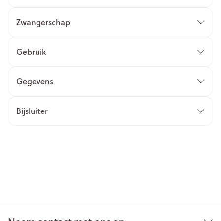
Zwangerschap
Gebruik
Gegevens
Bijsluiter