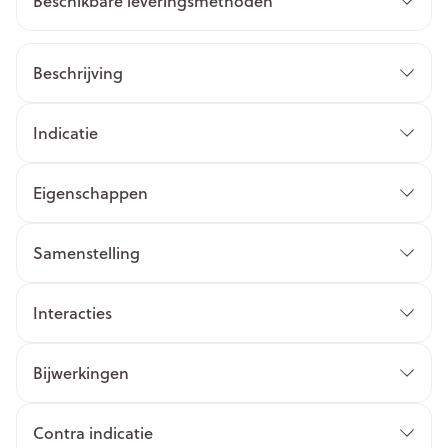
Beschikbare leveringsmethoden
Beschrijving
Indicatie
Eigenschappen
Samenstelling
Interacties
Bijwerkingen
Contra indicatie