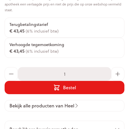
apotheek een verlaagde prijs en niet de prijs die op onze webshop vermeld
staat.
Terugbetalingstarief
€ 43,45
(6% inclusief btw)
Verhoogde tegemoetkoming
€ 43,45
(6% inclusief btw)
Aantal
Bestel
Bekijk alle producten van Heel