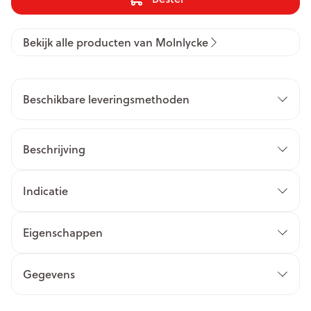
Bekijk alle producten van Molnlycke
Beschikbare leveringsmethoden
Beschrijving
Indicatie
Eigenschappen
Gegevens