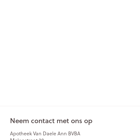
Neem contact met ons op
Apotheek Van Daele Ann BVBA