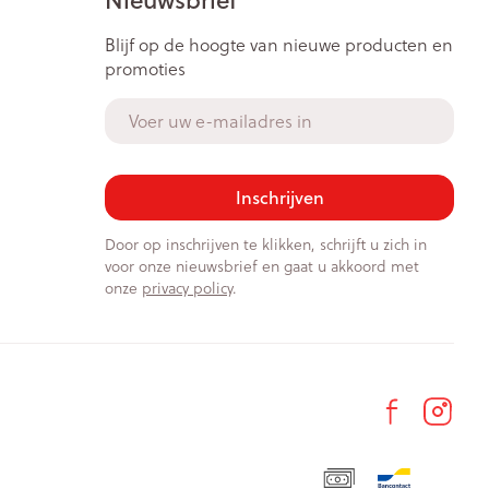
Blijf op de hoogte van nieuwe producten en
promoties
E-mail adres
Inschrijven
Door op inschrijven te klikken, schrijft u zich in
voor onze nieuwsbrief en gaat u akkoord met
onze
privacy policy
.