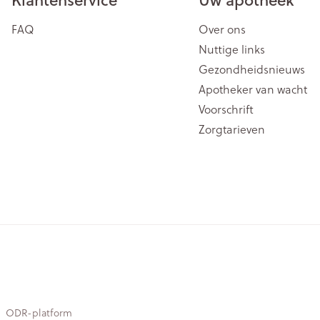
FAQ
Over ons
Nuttige links
Gezondheidsnieuws
Apotheker van wacht
Voorschrift
Zorgtarieven
ODR-platform