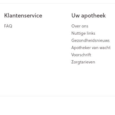
Klantenservice
Uw apotheek
FAQ
Over ons
Nuttige links
Gezondheidsnieuws
Apotheker van wacht
Voorschrift
Zorgtarieven