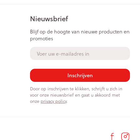
Nieuwsbrief
Blijf op de hoogte van nieuwe producten en
promoties
E-mail adres
Inschrijven
Door op inschrijven te klikken, schrijft u zich in
voor onze nieuwsbrief en gaat u akkoord met
onze
privacy policy
.