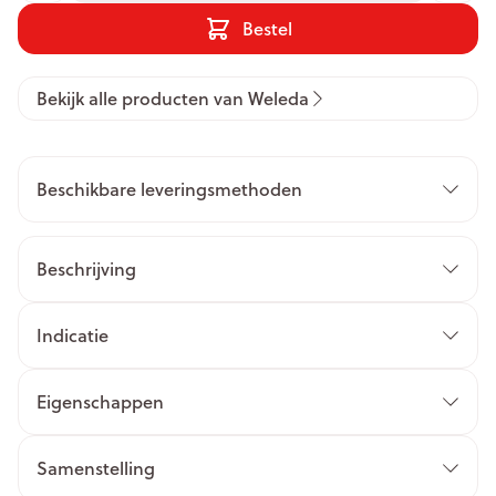
Bestel
Bekijk alle producten van Weleda
Beschikbare leveringsmethoden
Beschrijving
Indicatie
Eigenschappen
Samenstelling