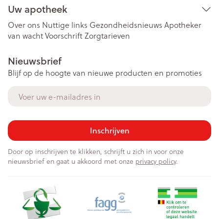
Uw apotheek
Over ons
Nuttige links
Gezondheidsnieuws
Apotheker
van wacht
Voorschrift
Zorgtarieven
Nieuwsbrief
Blijf op de hoogte van nieuwe producten en promoties
E-mail adres
Inschrijven
Door op inschrijven te klikken, schrijft u zich in voor onze
nieuwsbrief en gaat u akkoord met onze
privacy policy
.