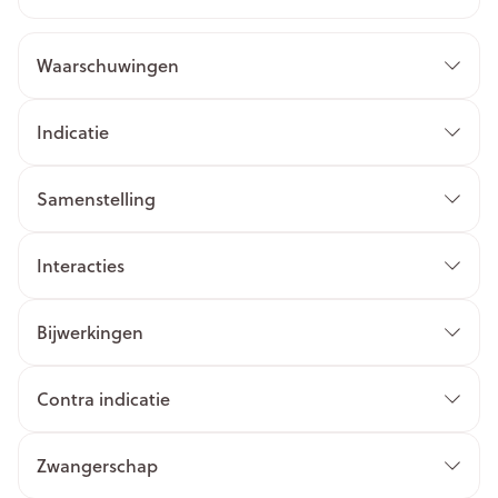
Waarschuwingen
Indicatie
Samenstelling
Interacties
Bijwerkingen
Contra indicatie
Zwangerschap