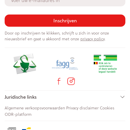
Inschrijven
Door op inschrijven te klikken, schrijft u zich in voor onze
nieuwsbrief en gaat u akkoord met onze
privacy policy
.
Juridische links
Algemene verkoopsvoorwaarden
Privacy disclaimer
Cookies
ODR-platform