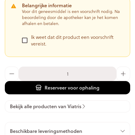
Belangrijke informatie
Voor dit geneesmiddel is een voorschrift nodig. Na
beoordeling door de apotheker kan je het komen
afhalen en betalen.
Ik weet dat dit product een voorschrift
vereist.
Aantal
Reserveer
voor ophaling
Bekijk alle producten van Viatris
Beschikbare leveringsmethoden