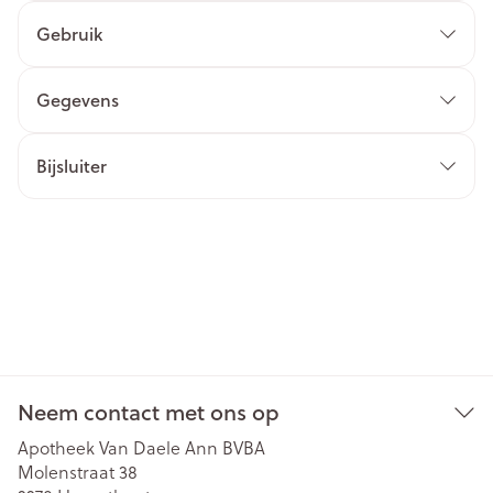
Gebruik
Gegevens
Bijsluiter
Neem contact met ons op
Apotheek Van Daele Ann BVBA
Molenstraat 38