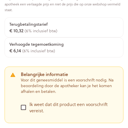
apotheek een verlaagde prijs en niet de prijs die op onze webshop vermeld
staat.
Terugbetalingstarief
€ 10,32
(6% inclusief btw)
Verhoogde tegemoetkoming
€ 6,14
(6% inclusief btw)
Belangrijke informatie
Voor dit geneesmiddel is een voorschrift nodig. Na
beoordeling door de apotheker kan je het komen
afhalen en betalen.
Ik weet dat dit product een voorschrift
vereist.