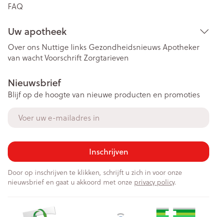
FAQ
Uw apotheek
Over ons
Nuttige links
Gezondheidsnieuws
Apotheker
van wacht
Voorschrift
Zorgtarieven
Nieuwsbrief
Blijf op de hoogte van nieuwe producten en promoties
E-mail adres
Inschrijven
Door op inschrijven te klikken, schrijft u zich in voor onze
nieuwsbrief en gaat u akkoord met onze
privacy policy
.