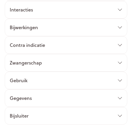
Interacties
Bijwerkingen
Contra indicatie
Zwangerschap
Gebruik
Gegevens
Bijsluiter