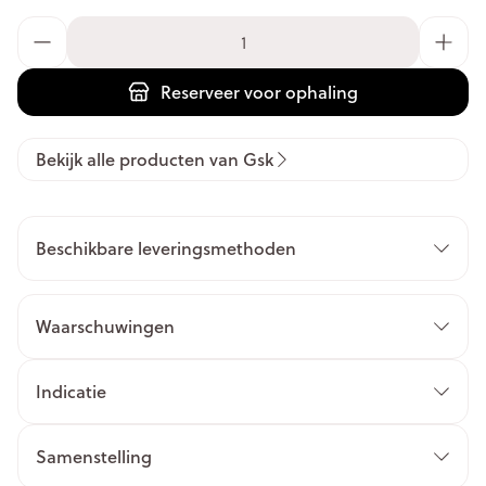
Aantal
Reserveer
voor ophaling
Bekijk alle producten van Gsk
Beschikbare leveringsmethoden
Waarschuwingen
Indicatie
Samenstelling