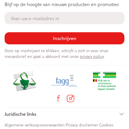
Blijf op de hoogte van nieuwe producten en promoties
E-mail adres
Inschrijven
Door op inschrijven te klikken, schrijft u zich in voor onze
nieuwsbrief en gaat u akkoord met onze
privacy policy
.
Juridische links
Algemene verkoopsvoorwaarden
Privacy disclaimer
Cookies