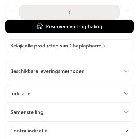
Aantal
Reserveer
voor ophaling
Bekijk alle producten van Cheplapharm
Beschikbare leveringsmethoden
Indicatie
Samenstelling
Contra indicatie