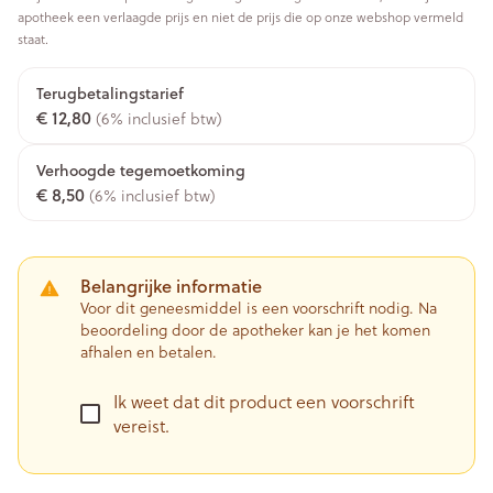
apotheek een verlaagde prijs en niet de prijs die op onze webshop vermeld
staat.
Terugbetalingstarief
€ 12,80
(6% inclusief btw)
Verhoogde tegemoetkoming
€ 8,50
(6% inclusief btw)
Belangrijke informatie
Voor dit geneesmiddel is een voorschrift nodig. Na
beoordeling door de apotheker kan je het komen
afhalen en betalen.
Ik weet dat dit product een voorschrift
vereist.