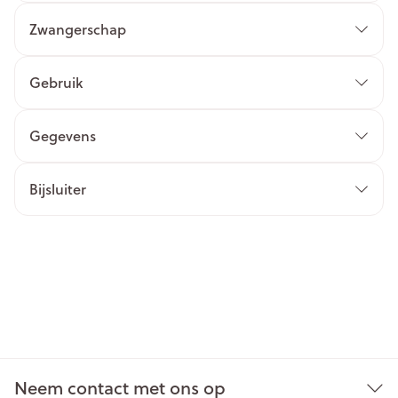
Zwangerschap
Gebruik
Gegevens
Bijsluiter
Neem contact met ons op