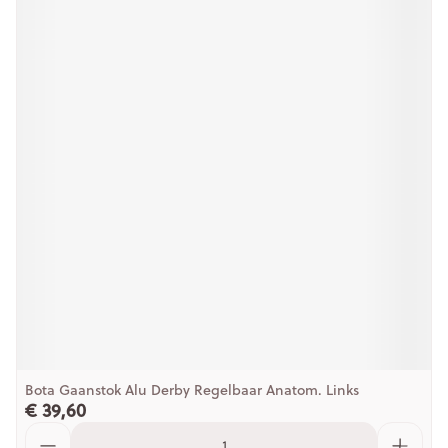
Bota Gaanstok Alu Derby Regelbaar Anatom. Links
€ 39,60
Aantal