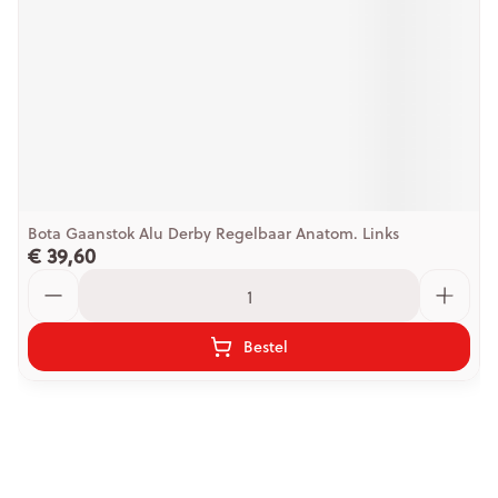
Bota Gaanstok Alu Derby Regelbaar Anatom. Links
€ 39,60
Aantal
Bestel