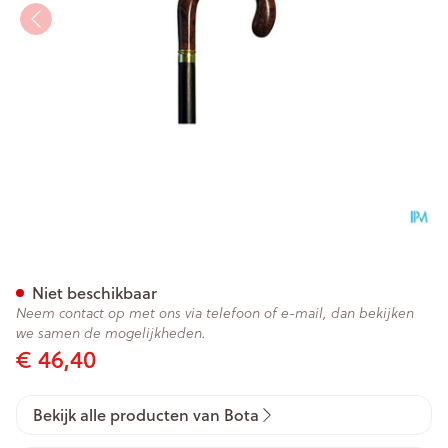
Bota Luxe Gaanstok l 185 3500
Niet beschikbaar
Neem contact op met ons via telefoon of e-mail, dan bekijken
we samen de mogelijkheden.
€ 46,40
Bekijk alle producten van Bota