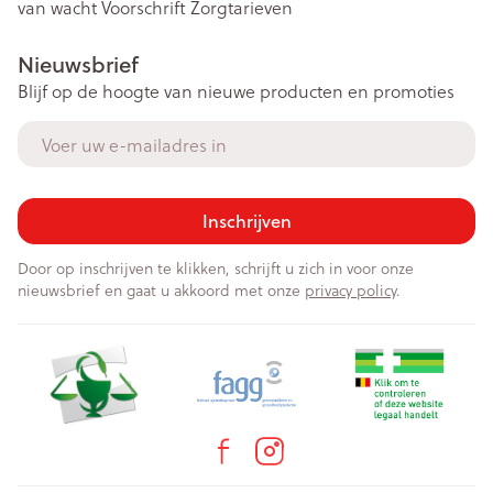
van wacht
Voorschrift
Zorgtarieven
Nieuwsbrief
Blijf op de hoogte van nieuwe producten en promoties
E-mail adres
Inschrijven
Door op inschrijven te klikken, schrijft u zich in voor onze
nieuwsbrief en gaat u akkoord met onze
privacy policy
.