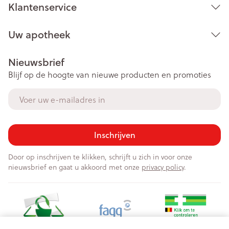
Klantenservice
Uw apotheek
Nieuwsbrief
Blijf op de hoogte van nieuwe producten en promoties
E-mail adres
Inschrijven
Door op inschrijven te klikken, schrijft u zich in voor onze
nieuwsbrief en gaat u akkoord met onze
privacy policy
.