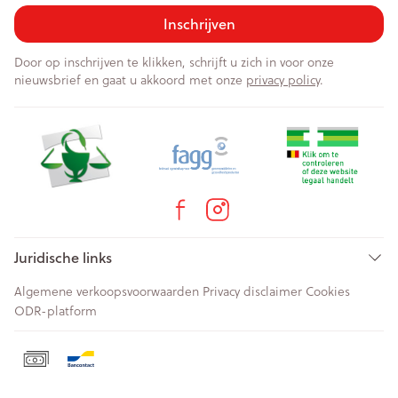
Inschrijven
Door op inschrijven te klikken, schrijft u zich in voor onze
nieuwsbrief en gaat u akkoord met onze
privacy policy
.
Juridische links
Algemene verkoopsvoorwaarden
Privacy disclaimer
Cookies
ODR-platform