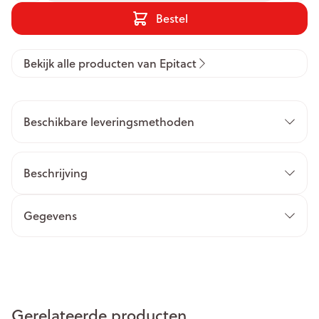
Bestel
Bekijk alle producten van Epitact
Beschikbare leveringsmethoden
Beschrijving
Gegevens
Gerelateerde producten