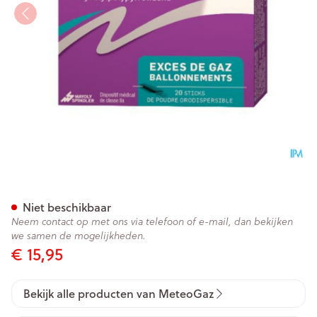
Meteogaz Poeder Sticks 20 X 
Niet beschikbaar
Neem contact op met ons via telefoon of e-mail, dan bekijken
we samen de mogelijkheden.
€ 15,95
Bekijk alle producten van MeteoGaz