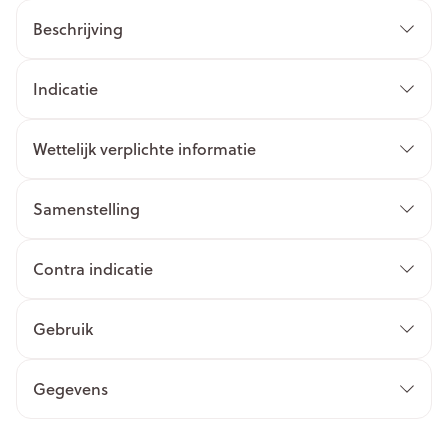
Beschrijving
Indicatie
Wettelijk verplichte informatie
Samenstelling
Contra indicatie
Gebruik
Gegevens