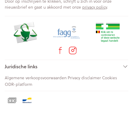
Door op inschrijven te klikken, schrijft u zich in voor onze
nieuwsbrief en gaat u akkoord met onze
privacy policy
.
Juridische links
Algemene verkoopsvoorwaarden
Privacy disclaimer
Cookies
ODR-platform