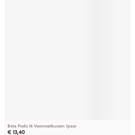
Bota Podo 16 Voorvoetkussen 1paar
€ 13,40