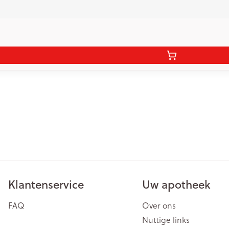
Klantenservice
Uw apotheek
FAQ
Over ons
Nuttige links