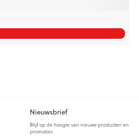
Nieuwsbrief
Blijf op de hoogte van nieuwe producten en
promoties